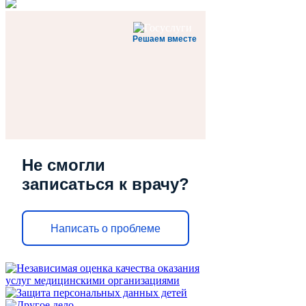
Решаем вместе
Не смогли
записаться к врачу?
Написать о проблеме