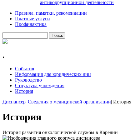
антикоррупционной деятельности
Правила, памятки, рекомендации
Платные услуги
Профилактика
Поиск
Форма поиска
.
События
Информация для юридических лиц
Руководство
Структура учреждения
История
Диспансер
|
Сведения о медицинской организации
|
История
Вы здесь
История
История развития онкологической службы в Карелии