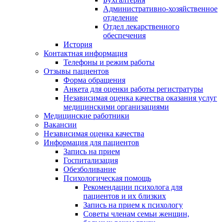
Административно-хозяйственное
отделение
Отдел лекарственного
обеспечения
История
Контактная информация
Телефоны и режим работы
Отзывы пациентов
Форма обращения
Анкета для оценки работы регистратуры
Независимая оценка качества оказания услуг
медицинскими организациями
Медицинские работники
Вакансии
Независимая оценка качества
Информация для пациентов
Запись на прием
Госпитализация
Обезболивание
Психологическая помощь
Рекомендации психолога для
пациентов и их близких
Запись на прием к психологу
Советы членам семьи женщин,