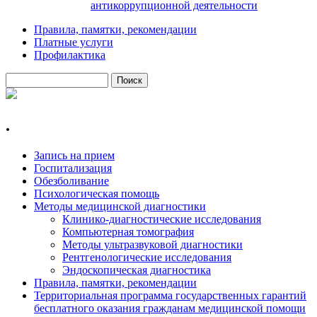
антикоррупционной деятельности
Правила, памятки, рекомендации
Платные услуги
Профилактика
Поиск
Форма поиска
.
Запись на прием
Госпитализация
Обезболивание
Психологическая помощь
Методы медицинской диагностики
Клинико-диагностические исследования
Компьютерная томография
Методы ультразвуковой диагностики
Рентгенологические исследования
Эндоскопическая диагностика
Правила, памятки, рекомендации
Территориальная программа государственных гарантий
бесплатного оказания гражданам медицинской помощи