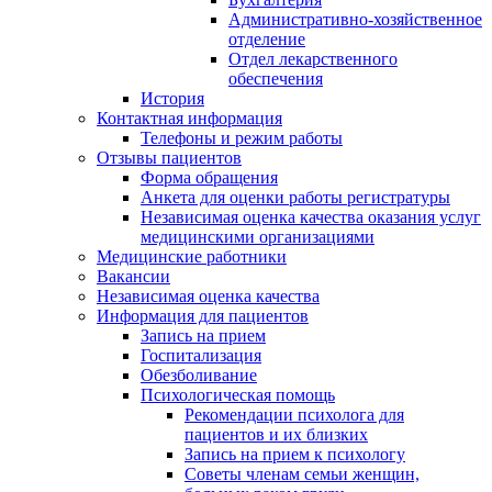
Административно-хозяйственное
отделение
Отдел лекарственного
обеспечения
История
Контактная информация
Телефоны и режим работы
Отзывы пациентов
Форма обращения
Анкета для оценки работы регистратуры
Независимая оценка качества оказания услуг
медицинскими организациями
Медицинские работники
Вакансии
Независимая оценка качества
Информация для пациентов
Запись на прием
Госпитализация
Обезболивание
Психологическая помощь
Рекомендации психолога для
пациентов и их близких
Запись на прием к психологу
Советы членам семьи женщин,