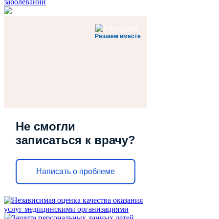
заболеваний
Решаем вместе
Не смогли
записаться к врачу?
Написать о проблеме