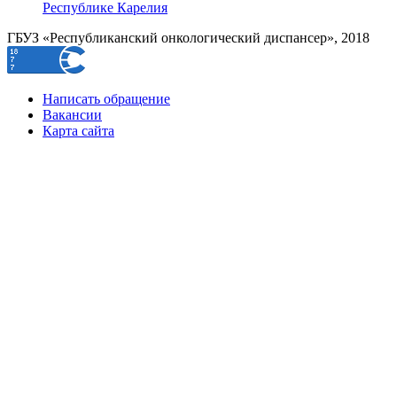
Республике Карелия
ГБУЗ «Республиканский онкологический диспансер», 2018
Написать обращение
Вакансии
Карта сайта