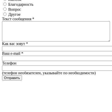
Благодарность
Вопрос
Другое
Текст сообщения
*
Как вас зовут
*
Ваш e-mail
*
Телефон
(телефон необязателен, указывайте по необходимости)