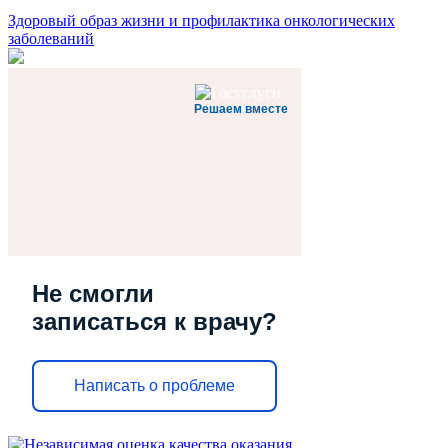
Здоровый образ жизни и профилактика онкологических
заболеваний
Решаем вместе
Не смогли
записаться к врачу?
Написать о проблеме