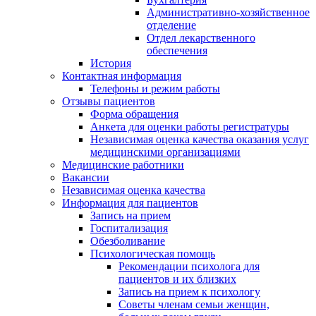
Административно-хозяйственное
отделение
Отдел лекарственного
обеспечения
История
Контактная информация
Телефоны и режим работы
Отзывы пациентов
Форма обращения
Анкета для оценки работы регистратуры
Независимая оценка качества оказания услуг
медицинскими организациями
Медицинские работники
Вакансии
Независимая оценка качества
Информация для пациентов
Запись на прием
Госпитализация
Обезболивание
Психологическая помощь
Рекомендации психолога для
пациентов и их близких
Запись на прием к психологу
Советы членам семьи женщин,